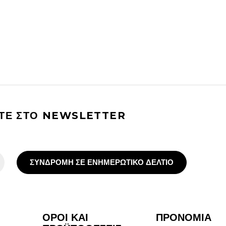
ΙΤΕ ΣΤΟ NEWSLETTER
ΣΥΝΔΡΟΜΗ ΣΕ ΕΝΗΜΕΡΩΤΙΚΟ ΔΕΛΤΙΟ
ΟΡΟΙ ΚΑΙ
ΠΡΟΝΟΜΙΑ