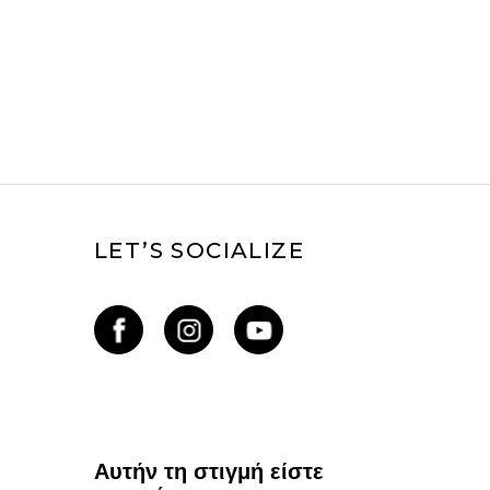
LET’S SOCIALIZE
Αυτήν τη στιγμή είστε