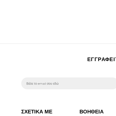
ΕΓΓΡΑΦΕ
ΣΧΕΤΙΚΑ ΜΕ
ΒΟΗΘΕΙΑ