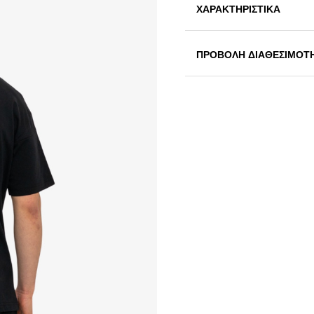
ΧΑΡΑΚΤΗΡΙΣΤΙΚΑ
ΠΡΟΒΟΛΗ ΔΙΑΘΕΣΙΜΟΤ