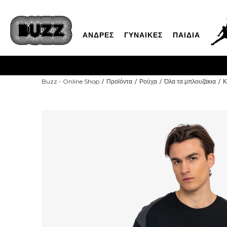
ΑΝΔΡΕΣ
ΓΥΝΑΙΚΕΣ
ΠΑΙΔΙΑ
Buzz - Online Shop
Προϊόντα
Ρούχα
Όλα τα μπλουζάκια
Κ