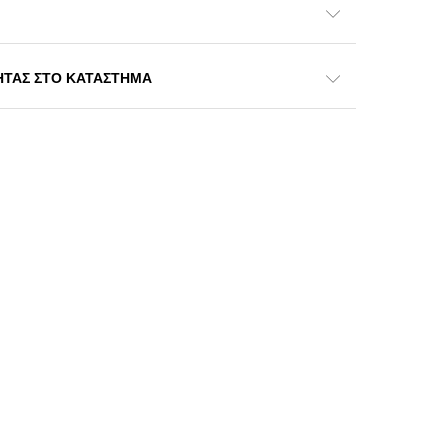
ΗΤΑΣ ΣΤΟ ΚΑΤΑΣΤΗΜΑ