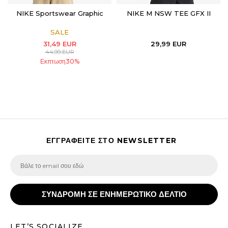
NIKE Sportswear Graphic
NIKE M NSW TEE GFX II
SALE
31,49
EUR
29,99
EUR
44,99
EUR
Εκπτωση
30
%
ΕΓΓΡΑΦΕΙΤΕ ΣΤΟ NEWSLETTER
ΣΥΝΔΡΟΜΗ ΣΕ ΕΝΗΜΕΡΩΤΙΚΟ ΔΕΛΤΙΟ
LET’S SOCIALIZE