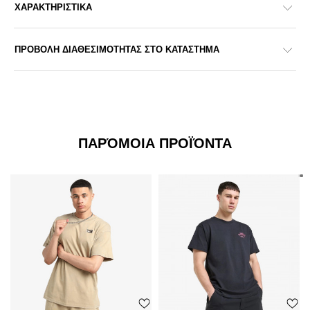
ΧΑΡΑΚΤΗΡΙΣΤΙΚΑ
ΠΡΟΒΟΛΗ ΔΙΑΘΕΣΙΜΟΤΗΤΑΣ ΣΤΟ ΚΑΤΑΣΤΗΜΑ
ΠΑΡΌΜΟΙΑ ΠΡΟΪΌΝΤΑ