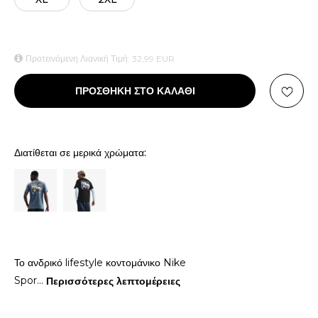
Προτεινόμενη Λιανική Τιμή:
32,99
EUR
ΠΡΟΣΘΗΚΗ ΣΤΟ ΚΑΛΑΘΙ
Διατίθεται σε μερικά χρώματα:
Το ανδρικό lifestyle κοντομάνικο Nike
Spor
...
Περισσότερες λεπτομέρειες