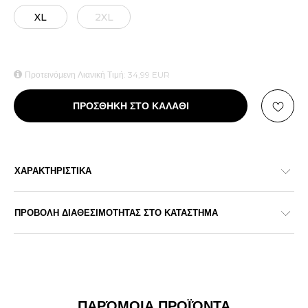
XL
2XL
Προτεινόμενη Λιανική Τιμή:
34,99
EUR
ΠΡΟΣΘΗΚΗ ΣΤΟ ΚΑΛΑΘΙ
ΧΑΡΑΚΤΗΡΙΣΤΙΚΑ
ΠΡΟΒΟΛΗ ΔΙΑΘΕΣΙΜΟΤΗΤΑΣ ΣΤΟ ΚΑΤΑΣΤΗΜΑ
ΠΑΡΌΜΟΙΑ ΠΡΟΪΌΝΤΑ