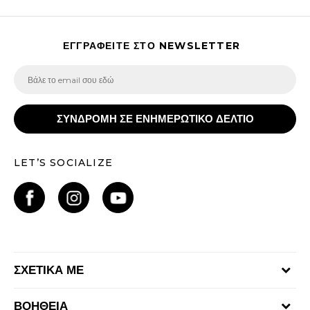
ΕΓΓΡΑΦΕΙΤΕ ΣΤΟ NEWSLETTER
ΣΥΝΔΡΟΜΗ ΣΕ ΕΝΗΜΕΡΩΤΙΚΟ ΔΕΛΤΙΟ
LET’S SOCIALIZE
ΣΧΕΤΙΚΑ ΜΕ
Γίνε μέλος της ομάδας
ΒΟΗΘΕΙΑ