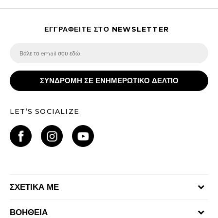
ΕΓΓΡΑΦΕΙΤΕ ΣΤΟ NEWSLETTER
ΣΥΝΔΡΟΜΗ ΣΕ ΕΝΗΜΕΡΩΤΙΚΟ ΔΕΛΤΙΟ
LET’S SOCIALIZE
ΣΧΕΤΙΚΑ ΜΕ
Γίνε μέλος της ομάδας
ΒΟΗΘΕΙΑ