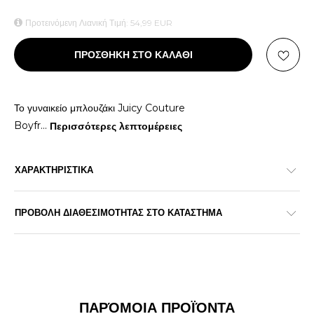
Προτεινόμενη Λιανική Τιμή:
54,99
EUR
ΠΡΟΣΘΗΚΗ ΣΤΟ ΚΑΛΑΘΙ
Το γυναικείο μπλουζάκι Juicy Couture
Boyfr
...
Περισσότερες λεπτομέρειες
ΧΑΡΑΚΤΗΡΙΣΤΙΚΑ
ΠΡΟΒΟΛΗ ΔΙΑΘΕΣΙΜΟΤΗΤΑΣ ΣΤΟ ΚΑΤΑΣΤΗΜΑ
ΠΑΡΌΜΟΙΑ ΠΡΟΪΌΝΤΑ