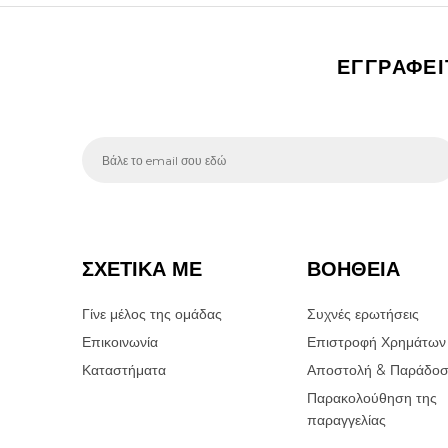
ΕΓΓΡΑΦΕ
ΣΧΕΤΙΚΑ ΜΕ
ΒΟΗΘΕΙΑ
Γίνε μέλος της ομάδας
Συχνές ερωτήσεις
Επικοινωνία
Επιστροφή Χρημάτων
Καταστήματα
Αποστολή & Παράδο
Παρακολούθηση της
παραγγελίας