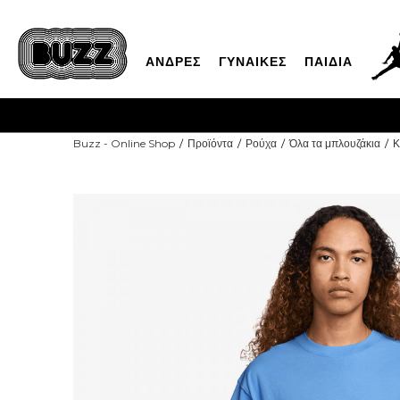
ΑΝΔΡΕΣ
ΓΥΝΑΙΚΕΣ
ΠΑΙΔΙΑ
Buzz - Online Shop
Προϊόντα
Ρούχα
Όλα τα μπλουζάκια
Κ