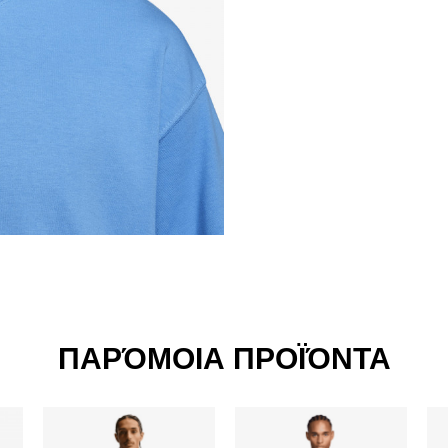
ΠΑΡΌΜΟΙΑ ΠΡΟΪΌΝΤΑ