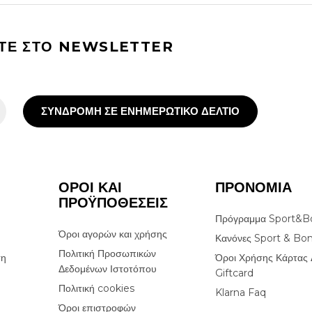
ΙΤΕ ΣΤΟ NEWSLETTER
ΣΥΝΔΡΟΜΗ ΣΕ ΕΝΗΜΕΡΩΤΙΚΟ ΔΕΛΤΙΟ
ΟΡΟΙ ΚΑΙ
ΠΡΟΝΟΜΙΑ
ΠΡΟΫΠΟΘΕΣΕΙΣ
Πρόγραμμα Sport&B
Όροι αγορών και χρήσης
Κανόνες Sport & Bo
Πολιτική Προσωπικών
ση
Όροι Χρήσης Κάρτας 
Δεδομένων Ιστοτόπου
Giftcard
Πολιτική cookies
Klarna Faq
Όροι επιστροφών