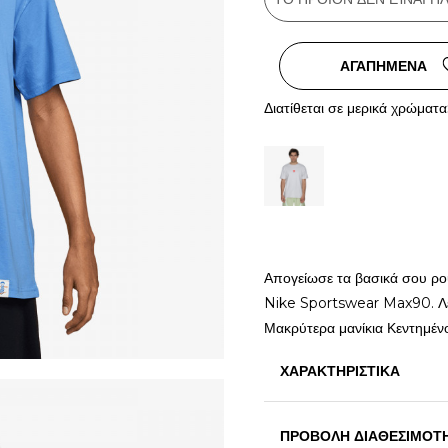
ΑΓΑΠΗΜΕΝΑ
Διατίθεται σε μερικά χρώματα
Απογείωσε τα βασικά σου ρο
Nike Sportswear Max90. Λε
Μακρύτερα μανίκια Κεντημέν
ΧΑΡΑΚΤΗΡΙΣΤΙΚΑ
ΠΡΟΒΟΛΗ ΔΙΑΘΕΣΙΜΟΤ