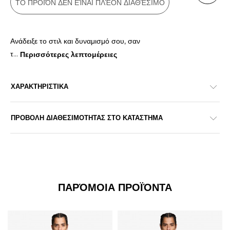
ΤΟ ΠΡΟΪΌΝ ΔΕΝ ΕΊΝΑΙ ΠΛΈΟΝ ΔΙΑΘΈΣΙΜΟ
Ανάδειξε το στιλ και δυναμισμό σου, σαν
τ
...
Περισσότερες λεπτομέρειες
ΧΑΡΑΚΤΗΡΙΣΤΙΚΑ
ΠΡΟΒΟΛΗ ΔΙΑΘΕΣΙΜΟΤΗΤΑΣ ΣΤΟ ΚΑΤΑΣΤΗΜΑ
ΠΑΡΌΜΟΙΑ ΠΡΟΪΌΝΤΑ