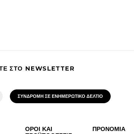
ΙΤΕ ΣΤΟ NEWSLETTER
ΣΥΝΔΡΟΜΗ ΣΕ ΕΝΗΜΕΡΩΤΙΚΟ ΔΕΛΤΙΟ
ΟΡΟΙ ΚΑΙ
ΠΡΟΝΟΜΙΑ