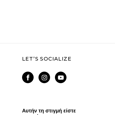
LET’S SOCIALIZE
Αυτήν τη στιγμή είστε