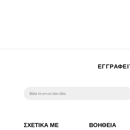
ΕΓΓΡΑΦΕ
ΣΧΕΤΙΚΑ ΜΕ
ΒΟΗΘΕΙΑ