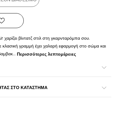
r χαρίζει βίντατζ στιλ στη γκαρνταρόμπα σου.
ε κλασική γραμμή έχει χαλαρή εφαρμογή στο σώμα και
βαμβακ
...
Περισσότερες λεπτομέρειες
ΗΤΑΣ ΣΤΟ ΚΑΤΑΣΤΗΜΑ