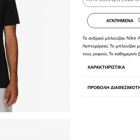
ΑΓΑΠΗΜΕΝΑ
Το ανδρικό μπλουζάκι Nike Ai
Λεπτομέρειες Το μπλουζάκι μ
τους γοφούς Το καθημερινό 
ΧΑΡΑΚΤΗΡΙΣΤΙΚΑ
ΠΡΟΒΟΛΗ ΔΙΑΘΕΣΙΜΟΤ