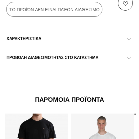
ΤΟ ΠΡΟΪΌΝ ΔΕΝ ΕΊΝΑΙ ΠΛΈΟΝ ΔΙΑΘΈΣΙΜΟ
ΧΑΡΑΚΤΗΡΙΣΤΙΚΑ
ΠΡΟΒΟΛΗ ΔΙΑΘΕΣΙΜΟΤΗΤΑΣ ΣΤΟ ΚΑΤΑΣΤΗΜΑ
ΠΑΡΌΜΟΙΑ ΠΡΟΪΌΝΤΑ