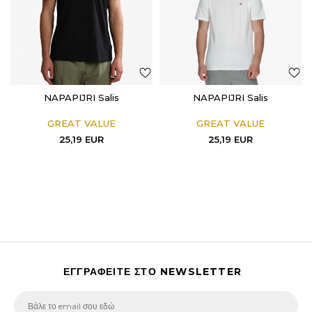
NAPAPIJRI Salis
NAPAPIJRI Salis
GREAT VALUE
GREAT VALUE
25,19
EUR
25,19
EUR
ΕΓΓΡΑΦΕΙΤΕ ΣΤΟ NEWSLETTER