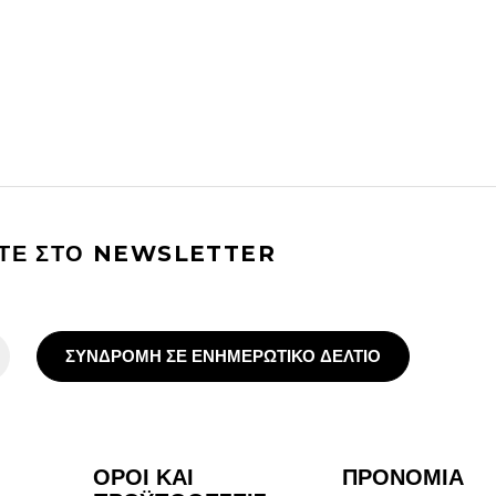
ΙΤΕ ΣΤΟ NEWSLETTER
ΣΥΝΔΡΟΜΗ ΣΕ ΕΝΗΜΕΡΩΤΙΚΟ ΔΕΛΤΙΟ
ΟΡΟΙ ΚΑΙ
ΠΡΟΝΟΜΙΑ