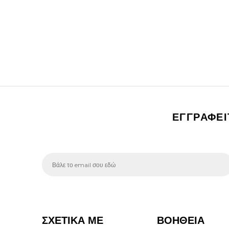
ΕΓΓΡΑΦΕ
ΣΧΕΤΙΚΑ ΜΕ
ΒΟΗΘΕΙΑ