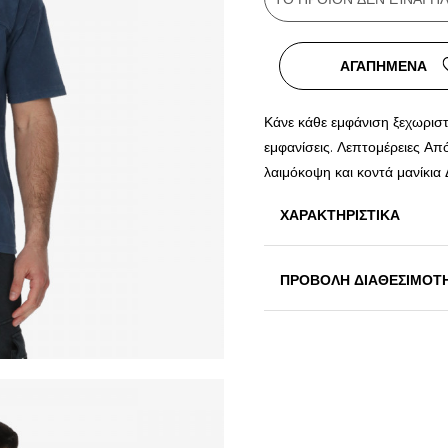
ΑΓΑΠΗΜΕΝΑ
Κάνε κάθε εμφάνιση ξεχωριστή
εμφανίσεις. Λεπτομέρειες Α
λαιμόκοψη και κοντά μανίκια 
ΧΑΡΑΚΤΗΡΙΣΤΙΚΑ
ΠΡΟΒΟΛΗ ΔΙΑΘΕΣΙΜΟΤ