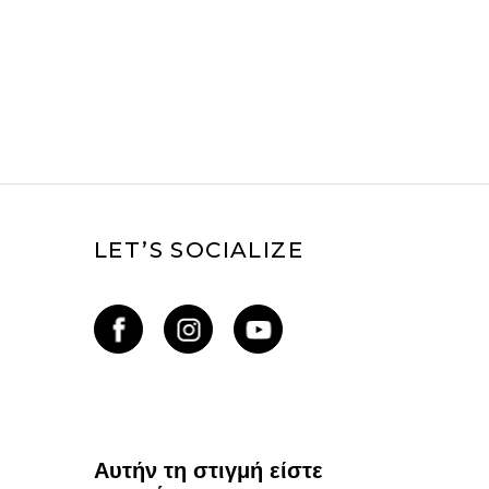
LET’S SOCIALIZE
Αυτήν τη στιγμή είστε