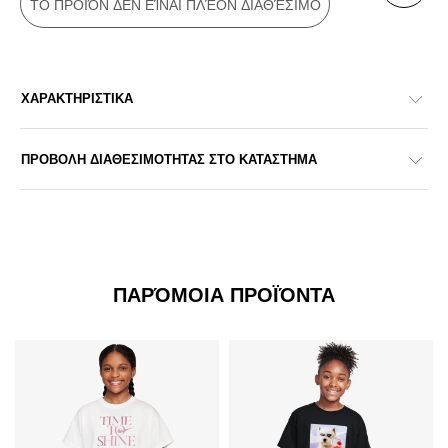
ΤΟ ΠΡΟΪΌΝ ΔΕΝ ΕΊΝΑΙ ΠΛΈΟΝ ΔΙΑΘΈΣΙΜΟ
ΧΑΡΑΚΤΗΡΙΣΤΙΚΑ
ΠΡΟΒΟΛΗ ΔΙΑΘΕΣΙΜΟΤΗΤΑΣ ΣΤΟ ΚΑΤΑΣΤΗΜΑ
ΠΑΡΌΜΟΙΑ ΠΡΟΪΌΝΤΑ