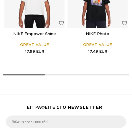
NIKE Empower Shine
NIKE Photo
GREAT VALUE
GREAT VALUE
17,99
EUR
17,49
EUR
ΕΓΓΡΑΦΕΙΤΕ ΣΤΟ NEWSLETTER