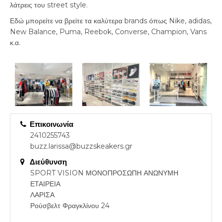
λάτρεις του street style.
Εδώ μπορείτε να βρείτε τα καλύτερα brands όπως Nike, adidas,
New Balance, Puma, Reebok, Converse, Champion, Vans
κ.α.
Επικοινωνία
2410255743
buzz.larissa@buzzskeakers.gr
Διεύθυνση
SPORT VISION ΜΟΝΟΠΡΟΣΩΠΗ ΑΝΩΝΥΜΗ
ΕΤΑΙΡΕΙΑ
ΛΑΡΙΣΑ
Ρούσβελτ Φραγκλίνου 24