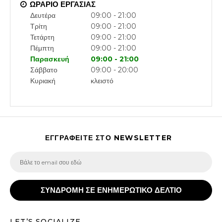
ΩΡΑΡΙΟ ΕΡΓΑΣΙΑΣ
Δευτέρα
09:00 - 21:00
Τρίτη
09:00 - 21:00
Τετάρτη
09:00 - 21:00
Πέμπτη
09:00 - 21:00
Παρασκευή
09:00 - 21:00
Σάββατο
09:00 - 20:00
Κυριακή
κλειστό
ΕΓΓΡΑΦΕΙΤΕ ΣΤΟ NEWSLETTER
ΣΥΝΔΡΟΜΗ ΣΕ ΕΝΗΜΕΡΩΤΙΚΟ ΔΕΛΤΙΟ
LET’S SOCIALIZE