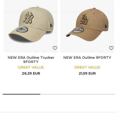
NEW ERA Outline Trucker
NEW ERA Outline 9FORTY
9FORTY
GREAT VALUE
GREAT VALUE
26,39
EUR
21,59
EUR