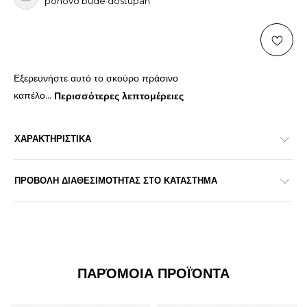
ponovo bude dostupan
Εξερευνήστε αυτό το σκούρο πράσινο
καπέλο
...
Περισσότερες λεπτομέρειες
ΧΑΡΑΚΤΗΡΙΣΤΙΚΑ
ΠΡΟΒΟΛΗ ΔΙΑΘΕΣΙΜΟΤΗΤΑΣ ΣΤΟ ΚΑΤΑΣΤΗΜΑ
ΠΑΡΌΜΟΙΑ ΠΡΟΪΌΝΤΑ