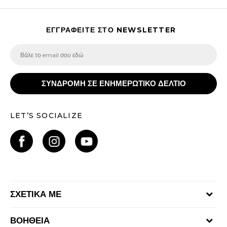
ΕΓΓΡΑΦΕΙΤΕ ΣΤΟ NEWSLETTER
ΣΥΝΔΡΟΜΗ ΣΕ ΕΝΗΜΕΡΩΤΙΚΟ ΔΕΛΤΙΟ
LET’S SOCIALIZE
ΣΧΕΤΙΚΑ ΜΕ
Γίνε μέλος της ομάδας
ΒΟΗΘΕΙΑ