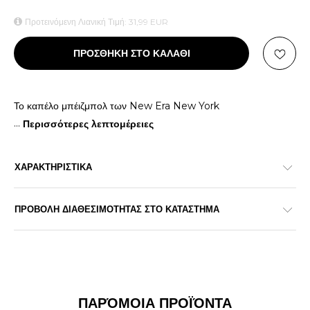
Προτεινόμενη Λιανική Τιμή:
31,99
EUR
ΠΡΟΣΘΗΚΗ ΣΤΟ ΚΑΛΑΘΙ
Το καπέλο μπέιζμπολ των New Era New York
...
Περισσότερες λεπτομέρειες
ΧΑΡΑΚΤΗΡΙΣΤΙΚΑ
ΠΡΟΒΟΛΗ ΔΙΑΘΕΣΙΜΟΤΗΤΑΣ ΣΤΟ ΚΑΤΑΣΤΗΜΑ
ΠΑΡΌΜΟΙΑ ΠΡΟΪΌΝΤΑ