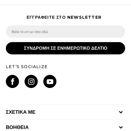
ΕΓΓΡΑΦΕΙΤΕ ΣΤΟ NEWSLETTER
ΣΥΝΔΡΟΜΗ ΣΕ ΕΝΗΜΕΡΩΤΙΚΟ ΔΕΛΤΙΟ
LET’S SOCIALIZE
ΣΧΕΤΙΚΑ ΜΕ
Γίνε μέλος της ομάδας
ΒΟΗΘΕΙΑ