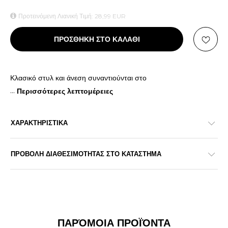
Προτεινόμενη Λιανική Τιμή:
28,99
EUR
ΠΡΟΣΘΗΚΗ ΣΤΟ ΚΑΛΑΘΙ
Κλασικό στυλ και άνεση συναντιούνται στο
...
Περισσότερες λεπτομέρειες
ΧΑΡΑΚΤΗΡΙΣΤΙΚΑ
ΠΡΟΒΟΛΗ ΔΙΑΘΕΣΙΜΟΤΗΤΑΣ ΣΤΟ ΚΑΤΑΣΤΗΜΑ
ΠΑΡΌΜΟΙΑ ΠΡΟΪΌΝΤΑ