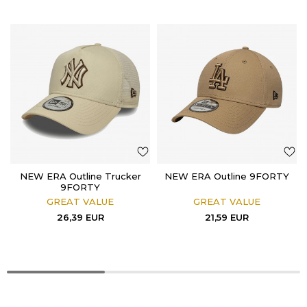
NEW ERA Outline Trucker
NEW ERA Outline 9FORTY
9FORTY
GREAT VALUE
GREAT VALUE
26,39
EUR
21,59
EUR