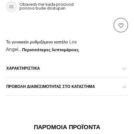
Obavesti me kada proizvod
ponovo bude dostupan
Το γυναικείο ρυθμιζόμενο καπέλο Los
Angel
...
Περισσότερες λεπτομέρειες
ΧΑΡΑΚΤΗΡΙΣΤΙΚΑ
ΠΡΟΒΟΛΗ ΔΙΑΘΕΣΙΜΟΤΗΤΑΣ ΣΤΟ ΚΑΤΑΣΤΗΜΑ
ΠΑΡΌΜΟΙΑ ΠΡΟΪΌΝΤΑ