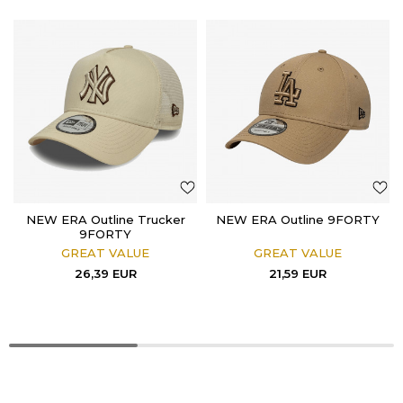
NEW ERA Outline Trucker
NEW ERA Outline 9FORTY
9FORTY
GREAT VALUE
GREAT VALUE
26,39
EUR
21,59
EUR