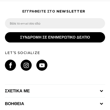
ΕΓΓΡΑΦΕΙΤΕ ΣΤΟ NEWSLETTER
ΣΥΝΔΡΟΜΗ ΣΕ ΕΝΗΜΕΡΩΤΙΚΟ ΔΕΛΤΙΟ
LET’S SOCIALIZE
ΣΧΕΤΙΚΑ ΜΕ
Γίνε μέλος της ομάδας
ΒΟΗΘΕΙΑ
Επικοινωνία