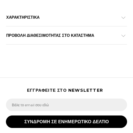
ΧΑΡΑΚΤΗΡΙΣΤΙΚΑ
ΠΡΟΒΟΛΗ ΔΙΑΘΕΣΙΜΟΤΗΤΑΣ ΣΤΟ ΚΑΤΑΣΤΗΜΑ
ΕΓΓΡΑΦΕΙΤΕ ΣΤΟ NEWSLETTER
ΣΥΝΔΡΟΜΗ ΣΕ ΕΝΗΜΕΡΩΤΙΚΟ ΔΕΛΤΙΟ