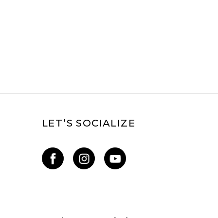
LET’S SOCIALIZE