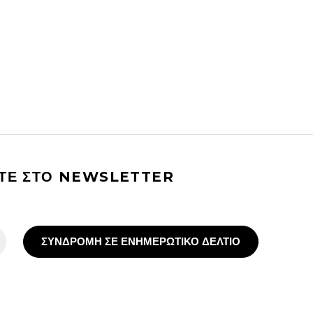
ΙΤΕ ΣΤΟ NEWSLETTER
ΣΥΝΔΡΟΜΗ ΣΕ ΕΝΗΜΕΡΩΤΙΚΟ ΔΕΛΤΙΟ