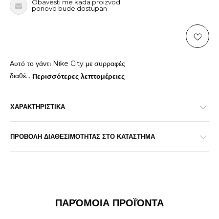
Obavesti me kada proizvod
ponovo bude dostupan
Αυτό το γάντι Nike City με συρραφές
διαθέ
...
Περισσότερες λεπτομέρειες
ΧΑΡΑΚΤΗΡΙΣΤΙΚΑ
ΠΡΟΒΟΛΗ ΔΙΑΘΕΣΙΜΟΤΗΤΑΣ ΣΤΟ ΚΑΤΑΣΤΗΜΑ
ΠΑΡΌΜΟΙΑ ΠΡΟΪΌΝΤΑ