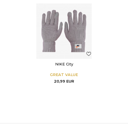
NIKE City
GREAT VALUE
20,99
EUR