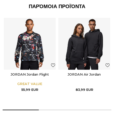
ΠΑΡΌΜΟΙΑ ΠΡΟΪΌΝΤΑ
JORDAN Jordan Flight
JORDAN Air Jordan
GREAT VALUE
55,99
EUR
83,99
EUR