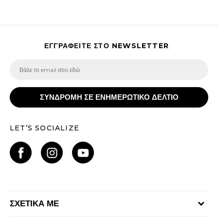
ΕΓΓΡΑΦΕΙΤΕ ΣΤΟ NEWSLETTER
ΣΥΝΔΡΟΜΗ ΣΕ ΕΝΗΜΕΡΩΤΙΚΟ ΔΕΛΤΙΟ
LET’S SOCIALIZE
ΣΧΕΤΙΚΑ ΜΕ