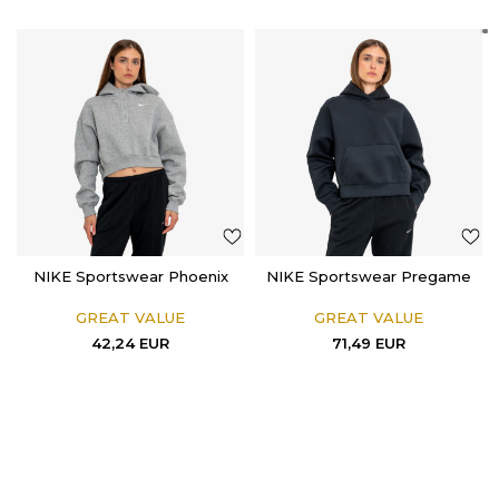
NIKE Sportswear Phoenix
NIKE Sportswear Pregame
GREAT VALUE
GREAT VALUE
42,24
EUR
71,49
EUR