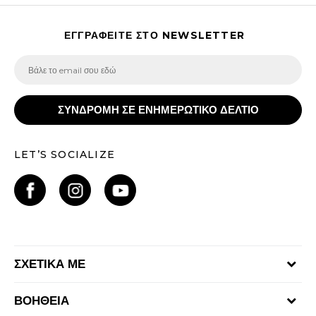
ΕΓΓΡΑΦΕΙΤΕ ΣΤΟ NEWSLETTER
ΣΥΝΔΡΟΜΗ ΣΕ ΕΝΗΜΕΡΩΤΙΚΟ ΔΕΛΤΙΟ
LET’S SOCIALIZE
ΣΧΕΤΙΚΑ ΜΕ
Γίνε μέλος της ομάδας
ΒΟΗΘΕΙΑ
Επικοινωνία