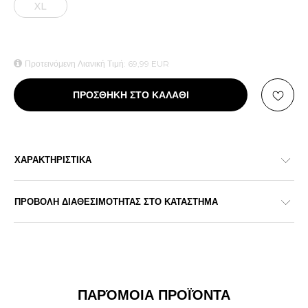
XL
Προτεινόμενη Λιανική Τιμή:
69,99
EUR
ΠΡΟΣΘΗΚΗ ΣΤΟ ΚΑΛΑΘΙ
ΧΑΡΑΚΤΗΡΙΣΤΙΚΑ
ΠΡΟΒΟΛΗ ΔΙΑΘΕΣΙΜΟΤΗΤΑΣ ΣΤΟ ΚΑΤΑΣΤΗΜΑ
ΠΑΡΌΜΟΙΑ ΠΡΟΪΌΝΤΑ