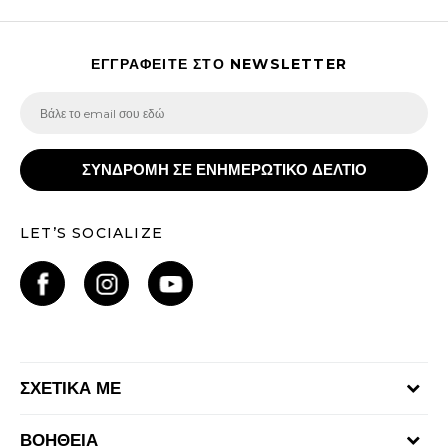
ΕΓΓΡΑΦΕΙΤΕ ΣΤΟ NEWSLETTER
ΣΥΝΔΡΟΜΗ ΣΕ ΕΝΗΜΕΡΩΤΙΚΟ ΔΕΛΤΙΟ
LET’S SOCIALIZE
ΣΧΕΤΙΚΑ ΜΕ
Γίνε μέλος της ομάδας
ΒΟΗΘΕΙΑ