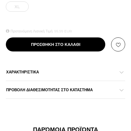
XL
Προτεινόμενη Λιανική Τιμή:
99,99
EUR
ΠΡΟΣΘΗΚΗ ΣΤΟ ΚΑΛΑΘΙ
ΧΑΡΑΚΤΗΡΙΣΤΙΚΑ
ΠΡΟΒΟΛΗ ΔΙΑΘΕΣΙΜΟΤΗΤΑΣ ΣΤΟ ΚΑΤΑΣΤΗΜΑ
ΠΑΡΌΜΟΙΑ ΠΡΟΪΌΝΤΑ