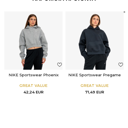
NIKE Sportswear Phoenix
NIKE Sportswear Pregame
GREAT VALUE
GREAT VALUE
42,24
EUR
71,49
EUR