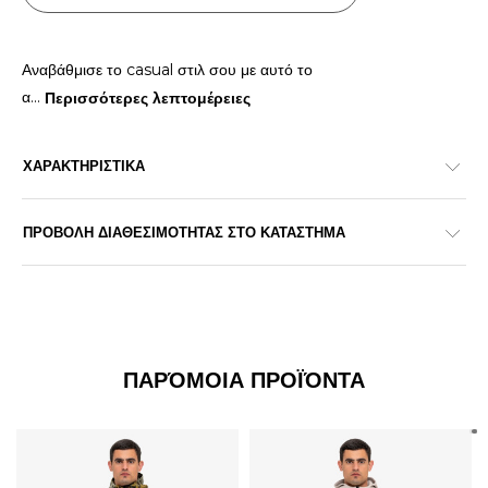
Αναβάθμισε το casual στιλ σου με αυτό το
α
...
Περισσότερες λεπτομέρειες
ΧΑΡΑΚΤΗΡΙΣΤΙΚΑ
ΠΡΟΒΟΛΗ ΔΙΑΘΕΣΙΜΟΤΗΤΑΣ ΣΤΟ ΚΑΤΑΣΤΗΜΑ
ΠΑΡΌΜΟΙΑ ΠΡΟΪΌΝΤΑ