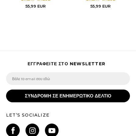
55,99
EUR
55,99
EUR
ΕΓΓΡΑΦΕΙΤΕ ΣΤΟ NEWSLETTER
ΣΥΝΔΡΟΜΗ ΣΕ ΕΝΗΜΕΡΩΤΙΚΟ ΔΕΛΤΙΟ
LET’S SOCIALIZE