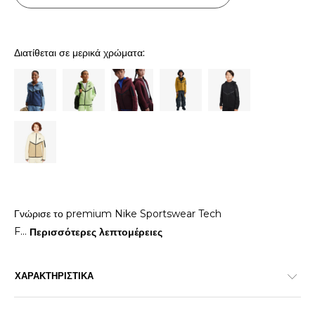
Διατίθεται σε μερικά χρώματα:
Γνώρισε το premium Nike Sportswear Tech
F
...
Περισσότερες λεπτομέρειες
ΧΑΡΑΚΤΗΡΙΣΤΙΚΑ