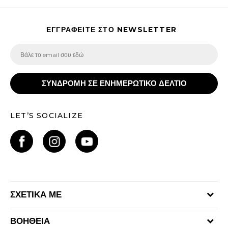
ΕΓΓΡΑΦΕΙΤΕ ΣΤΟ NEWSLETTER
ΣΥΝΔΡΟΜΗ ΣΕ ΕΝΗΜΕΡΩΤΙΚΟ ΔΕΛΤΙΟ
LET’S SOCIALIZE
ΣΧΕΤΙΚΑ ΜΕ
Γίνε μέλος της ομάδας
ΒΟΗΘΕΙΑ