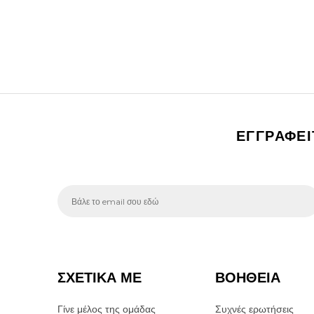
ΕΓΓΡΑΦΕ
ΣΧΕΤΙΚΑ ΜΕ
ΒΟΗΘΕΙΑ
Γίνε μέλος της ομάδας
Συχνές ερωτήσεις