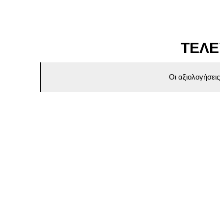
ΤΕΛΕ
Οι αξιολογήσει