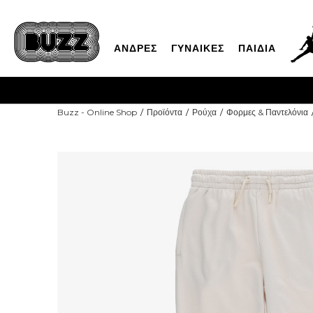
ΑΝΔΡΕΣ
ΓΥΝΑΙΚΕΣ
ΠΑΙΔΙΑ
Buzz - Online Shop
Προϊόντα
Ρούχα
Φορμες & Παντελόνια