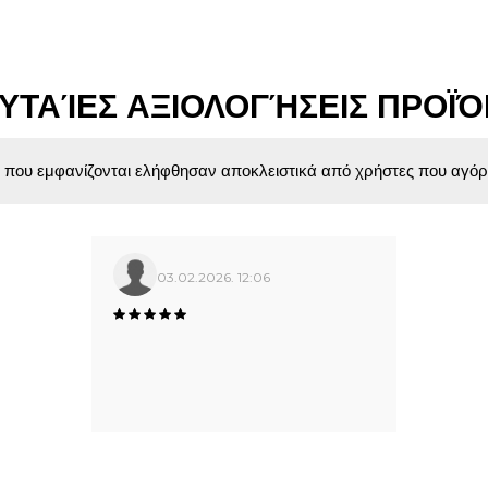
ΥΤΑΊΕΣ ΑΞΙΟΛΟΓΉΣΕΙΣ ΠΡΟΪ
ς που εμφανίζονται ελήφθησαν αποκλειστικά από χρήστες που αγόρ
03.02.2026. 12:06