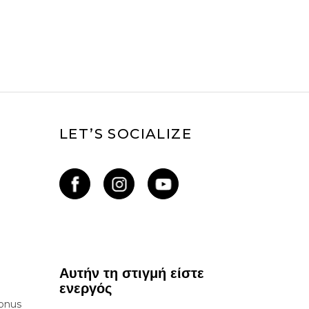
LET’S SOCIALIZE
Αυτήν τη στιγμή είστε
ενεργός
onus