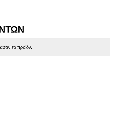
ΌΝΤΩΝ
ασαν το προϊόν.