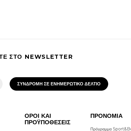
ΙΤΕ ΣΤΟ NEWSLETTER
ΣΥΝΔΡΟΜΗ ΣΕ ΕΝΗΜΕΡΩΤΙΚΟ ΔΕΛΤΙΟ
ΟΡΟΙ ΚΑΙ
ΠΡΟΝΟΜΙΑ
ΠΡΟΫΠΟΘΕΣΕΙΣ
Πρόγραμμα Sport&B