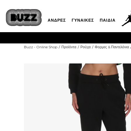
ΑΝΔΡΕΣ
ΓΥΝΑΙΚΕΣ
ΠΑΙΔΙΑ
Buzz - Online Shop
Προϊόντα
Ρούχα
Φορμες & Παντελόνια