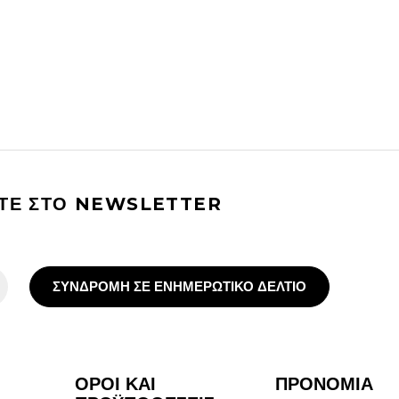
ΙΤΕ ΣΤΟ NEWSLETTER
ΣΥΝΔΡΟΜΗ ΣΕ ΕΝΗΜΕΡΩΤΙΚΟ ΔΕΛΤΙΟ
ΟΡΟΙ ΚΑΙ
ΠΡΟΝΟΜΙΑ