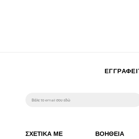
ΕΓΓΡΑΦΕ
ΣΧΕΤΙΚΑ ΜΕ
ΒΟΗΘΕΙΑ