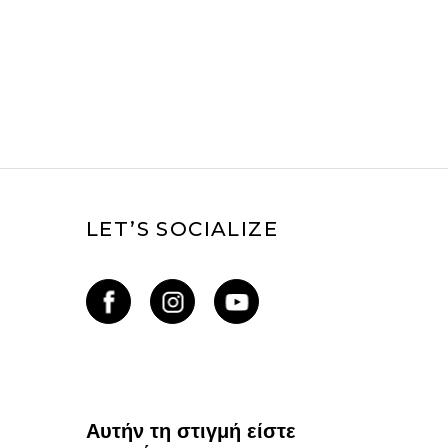
LET’S SOCIALIZE
Αυτήν τη στιγμή είστε