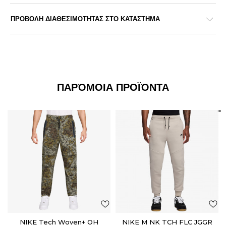
ΠΡΟΒΟΛΗ ΔΙΑΘΕΣΙΜΟΤΗΤΑΣ ΣΤΟ ΚΑΤΑΣΤΗΜΑ
ΠΑΡΌΜΟΙΑ ΠΡΟΪΌΝΤΑ
NIKE Tech Woven+ OH
NIKE M NK TCH FLC JGGR