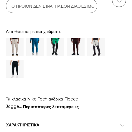
ΤΟ ΠΡΟΪΌΝ ΔΕΝ ΕΊΝΑΙ ΠΛΈΟΝ ΔΙΑΘΈΣΙΜΟ
Διατίθεται σε μερικά χρώματα:
Τα κλασικά Nike Tech ανδρικά Fleece
Jogge
...
Περισσότερες λεπτομέρειες
ΧΑΡΑΚΤΗΡΙΣΤΙΚΑ