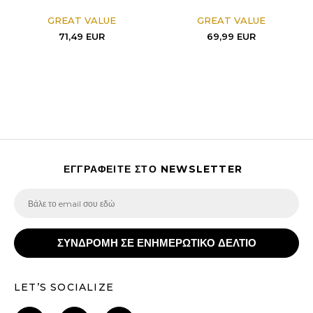
GREAT VALUE
GREAT VALUE
71,49
EUR
69,99
EUR
ΕΓΓΡΑΦΕΙΤΕ ΣΤΟ NEWSLETTER
ΣΥΝΔΡΟΜΗ ΣΕ ΕΝΗΜΕΡΩΤΙΚΟ ΔΕΛΤΙΟ
LET’S SOCIALIZE