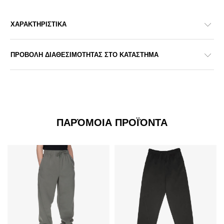
ΧΑΡΑΚΤΗΡΙΣΤΙΚΑ
ΠΡΟΒΟΛΗ ΔΙΑΘΕΣΙΜΟΤΗΤΑΣ ΣΤΟ ΚΑΤΑΣΤΗΜΑ
ΠΑΡΌΜΟΙΑ ΠΡΟΪΌΝΤΑ