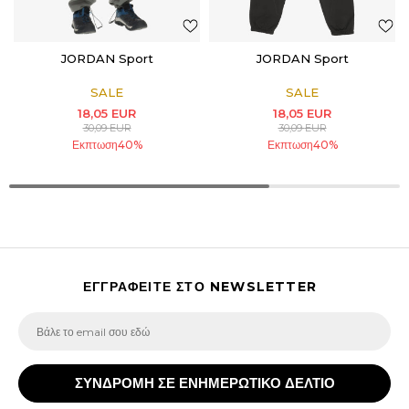
JORDAN Sport
JORDAN Sport
SALE
SALE
18,05
EUR
18,05
EUR
30,09
EUR
30,09
EUR
Εκπτωση
40
%
Εκπτωση
40
%
ΕΓΓΡΑΦΕΙΤΕ ΣΤΟ NEWSLETTER
ΣΥΝΔΡΟΜΗ ΣΕ ΕΝΗΜΕΡΩΤΙΚΟ ΔΕΛΤΙΟ