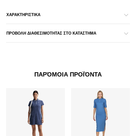
ΧΑΡΑΚΤΗΡΙΣΤΙΚΑ
ΠΡΟΒΟΛΗ ΔΙΑΘΕΣΙΜΟΤΗΤΑΣ ΣΤΟ ΚΑΤΑΣΤΗΜΑ
ΠΑΡΌΜΟΙΑ ΠΡΟΪΌΝΤΑ