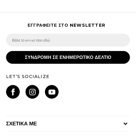
ΕΓΓΡΑΦΕΙΤΕ ΣΤΟ NEWSLETTER
ΣΥΝΔΡΟΜΗ ΣΕ ΕΝΗΜΕΡΩΤΙΚΟ ΔΕΛΤΙΟ
LET’S SOCIALIZE
ΣΧΕΤΙΚΑ ΜΕ
Γίνε μέλος της ομάδας