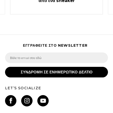
από ένα sneaker
ΕΓΓΡΑΦΕΙΤΕ ΣΤΟ NEWSLETTER
ΣΥΝΔΡΟΜΗ ΣΕ ΕΝΗΜΕΡΩΤΙΚΟ ΔΕΛΤΙΟ
LET’S SOCIALIZE