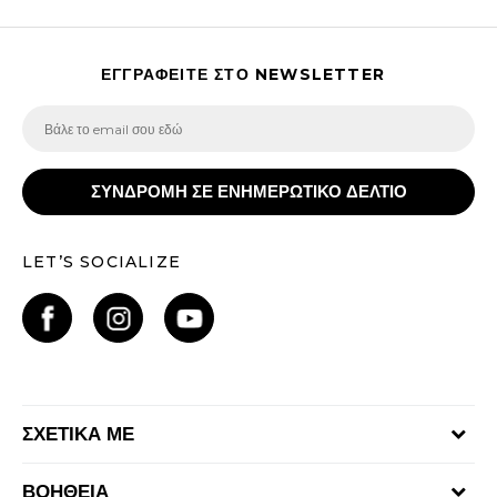
ΕΓΓΡΑΦΕΙΤΕ ΣΤΟ NEWSLETTER
ΣΥΝΔΡΟΜΗ ΣΕ ΕΝΗΜΕΡΩΤΙΚΟ ΔΕΛΤΙΟ
LET’S SOCIALIZE
ΣΧΕΤΙΚΑ ΜΕ
Γίνε μέλος της ομάδας
ΒΟΗΘΕΙΑ