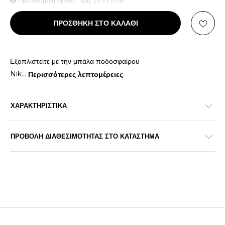
Προτεινόμενη Λιανική Τιμή:
24,99
EUR
ΠΡΟΣΘΗΚΗ ΣΤΟ ΚΑΛΑΘΙ
Εξοπλιστείτε με την μπάλα ποδοσφαίρου
Nik
...
Περισσότερες λεπτομέρειες
ΧΑΡΑΚΤΗΡΙΣΤΙΚΑ
ΠΡΟΒΟΛΗ ΔΙΑΘΕΣΙΜΟΤΗΤΑΣ ΣΤΟ ΚΑΤΑΣΤΗΜΑ