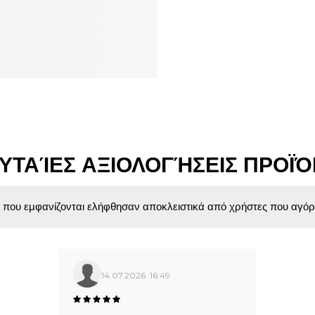
ΥΤΑΊΕΣ ΑΞΙΟΛΟΓΉΣΕΙΣ ΠΡΟΪ
ς που εμφανίζονται ελήφθησαν αποκλειστικά από χρήστες που αγόρ
14.07.2026. 16:49