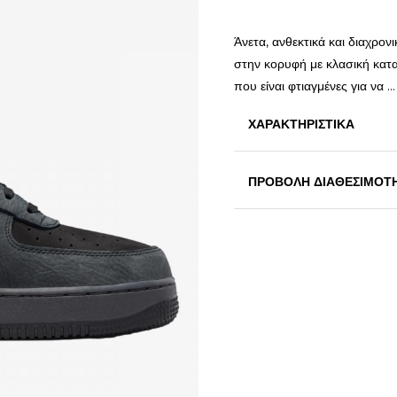
Άνετα, ανθεκτικά και διαχρο
στην κορυφή με κλασική κατα
που είναι φτιαγμένες για να
..
ΧΑΡΑΚΤΗΡΙΣΤΙΚΑ
ΠΡΟΒΟΛΗ ΔΙΑΘΕΣΙΜΟΤ