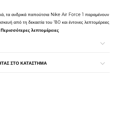
νικά, τα ανδρικά παπούτσια Nike Air Force 1 παραμένουν
σκευή από τη δεκαετία του ’80 και έντονες λεπτομέρειες
.
Περισσότερες λεπτομέρειες
ΗΤΑΣ ΣΤΟ ΚΑΤΑΣΤΗΜΑ