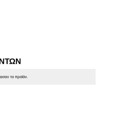
ΌΝΤΩΝ
ασαν το προϊόν.