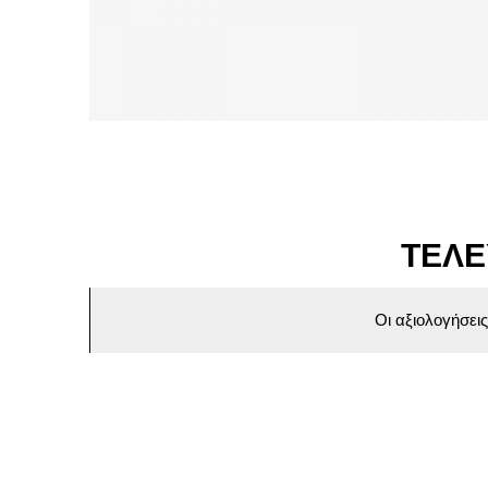
ΤΕΛΕ
Οι αξιολογήσει