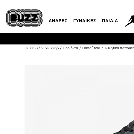
ΑΝΔΡΕΣ
ΓΥΝΑΙΚΕΣ
ΠΑΙΔΙΑ
Buzz - Online Shop
Προϊόντα
Παπούτσια
Αθλητικά παπούτσ