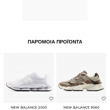
ΠΑΡΌΜΟΙΑ ΠΡΟΪΌΝΤΑ
NEW BALANCE 2000
NEW BALANCE 9060