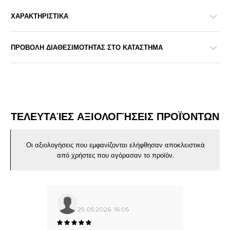
ΧΑΡΑΚΤΗΡΙΣΤΙΚΑ
ΠΡΟΒΟΛΗ ΔΙΑΘΕΣΙΜΟΤΗΤΑΣ ΣΤΟ ΚΑΤΑΣΤΗΜΑ
ΤΕΛΕΥΤΑΊΕΣ ΑΞΙΟΛΟΓΉΣΕΙΣ ΠΡΟΪΌΝΤΩΝ
Οι αξιολογήσεις που εμφανίζονται ελήφθησαν αποκλειστικά
από χρήστες που αγόρασαν το προϊόν.
29.05.2026. 16:05