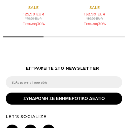
SALE
SALE
125,99
EUR
132,99
EUR
179,99
EUR
189,99
EUR
Εκπτωση
30
%
Εκπτωση
30
%
ΕΓΓΡΑΦΕΙΤΕ ΣΤΟ NEWSLETTER
ΣΥΝΔΡΟΜΗ ΣΕ ΕΝΗΜΕΡΩΤΙΚΟ ΔΕΛΤΙΟ
LET’S SOCIALIZE