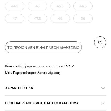
44.5
45
45.5
46.5
47
47.5
49
36
ΤΟ ΠΡΟΪΌΝ ΔΕΝ ΕΊΝΑΙ ΠΛΈΟΝ ΔΙΑΘΈΣΙΜΟ
Κάνε αισθητή την παρουσία σου με τα New
Ba
...
Περισσότερες λεπτομέρειες
ΧΑΡΑΚΤΗΡΙΣΤΙΚΑ
ΠΡΟΒΟΛΗ ΔΙΑΘΕΣΙΜΟΤΗΤΑΣ ΣΤΟ ΚΑΤΑΣΤΗΜΑ