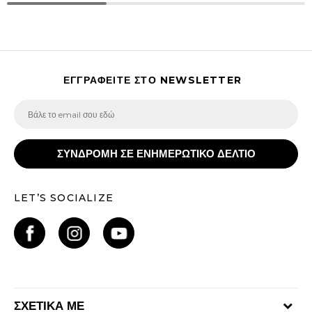
ΕΓΓΡΑΦΕΙΤΕ ΣΤΟ NEWSLETTER
ΣΥΝΔΡΟΜΗ ΣΕ ΕΝΗΜΕΡΩΤΙΚΟ ΔΕΛΤΙΟ
LET’S SOCIALIZE
ΣΧΕΤΙΚΑ ΜΕ