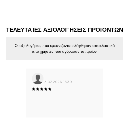
ΤΕΛΕΥΤΑΊΕΣ ΑΞΙΟΛΟΓΉΣΕΙΣ ΠΡΟΪΌΝΤΩΝ
Οι αξιολογήσεις που εμφανίζονται ελήφθησαν αποκλειστικά
από χρήστες που αγόρασαν το προϊόν.
13.02.2026. 16:30