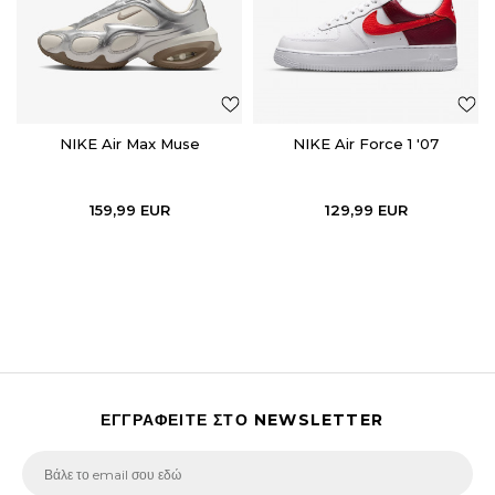
NIKE Air Max Muse
NIKE Air Force 1 '07
159,99
EUR
129,99
EUR
ΕΓΓΡΑΦΕΙΤΕ ΣΤΟ NEWSLETTER