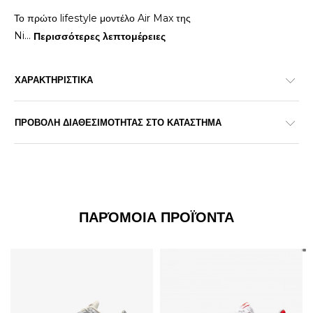
Το πρώτο lifestyle μοντέλο Air Max της
Ni
...
Περισσότερες λεπτομέρειες
ΧΑΡΑΚΤΗΡΙΣΤΙΚΑ
ΠΡΟΒΟΛΗ ΔΙΑΘΕΣΙΜΟΤΗΤΑΣ ΣΤΟ ΚΑΤΑΣΤΗΜΑ
ΠΑΡΌΜΟΙΑ ΠΡΟΪΌΝΤΑ