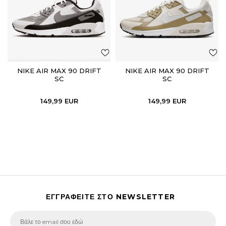
NIKE AIR MAX 90 DRIFT
NIKE AIR MAX 90 DRIFT
SC
SC
149,99
EUR
149,99
EUR
ΕΓΓΡΑΦΕΙΤΕ ΣΤΟ NEWSLETTER