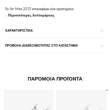
Το Air Max 2013 επαναφέρει ένα αγαπημένο
...
Περισσότερες λεπτομέρειες
ΧΑΡΑΚΤΗΡΙΣΤΙΚΑ
ΠΡΟΒΟΛΗ ΔΙΑΘΕΣΙΜΟΤΗΤΑΣ ΣΤΟ ΚΑΤΑΣΤΗΜΑ
ΠΑΡΌΜΟΙΑ ΠΡΟΪΌΝΤΑ