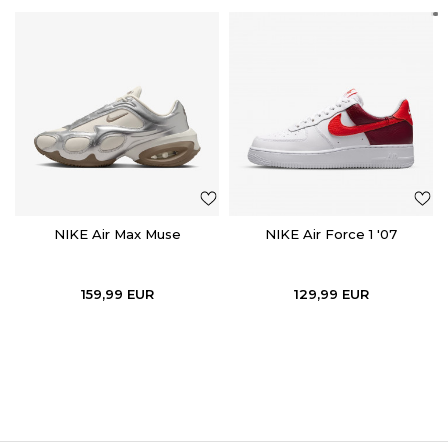
NIKE Air Max Muse
NIKE Air Force 1 '07
159,99
EUR
129,99
EUR