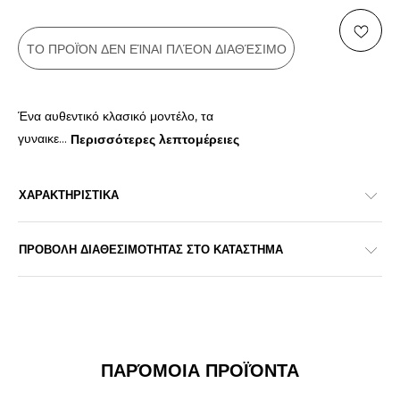
ΤΟ ΠΡΟΪΌΝ ΔΕΝ ΕΊΝΑΙ ΠΛΈΟΝ ΔΙΑΘΈΣΙΜΟ
Ένα αυθεντικό κλασικό μοντέλο, τα
γυναικε
...
Περισσότερες λεπτομέρειες
ΧΑΡΑΚΤΗΡΙΣΤΙΚΑ
ΠΡΟΒΟΛΗ ΔΙΑΘΕΣΙΜΟΤΗΤΑΣ ΣΤΟ ΚΑΤΑΣΤΗΜΑ
ΠΑΡΌΜΟΙΑ ΠΡΟΪΌΝΤΑ