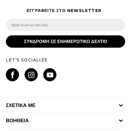
ΕΓΓΡΑΦΕΙΤΕ ΣΤΟ NEWSLETTER
ΣΥΝΔΡΟΜΗ ΣΕ ΕΝΗΜΕΡΩΤΙΚΟ ΔΕΛΤΙΟ
LET’S SOCIALIZE
ΣΧΕΤΙΚΑ ΜΕ
Γίνε μέλος της ομάδας
ΒΟΗΘΕΙΑ
Επικοινωνία