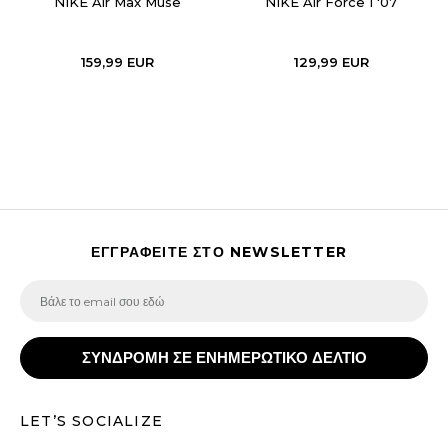
NIKE Air Max Muse
NIKE Air Force 1 '07
159,99
EUR
129,99
EUR
ΕΓΓΡΑΦΕΙΤΕ ΣΤΟ NEWSLETTER
ΣΥΝΔΡΟΜΗ ΣΕ ΕΝΗΜΕΡΩΤΙΚΟ ΔΕΛΤΙΟ
LET’S SOCIALIZE