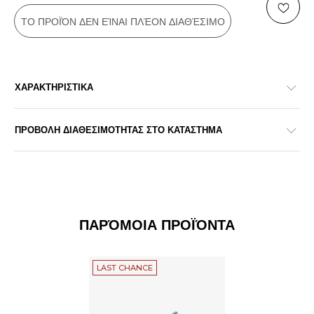
ΤΟ ΠΡΟΪΌΝ ΔΕΝ ΕΊΝΑΙ ΠΛΈΟΝ ΔΙΑΘΈΣΙΜΟ
ΧΑΡΑΚΤΗΡΙΣΤΙΚΑ
ΠΡΟΒΟΛΗ ΔΙΑΘΕΣΙΜΟΤΗΤΑΣ ΣΤΟ ΚΑΤΑΣΤΗΜΑ
ΠΑΡΌΜΟΙΑ ΠΡΟΪΌΝΤΑ
LAST CHANCE