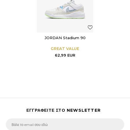
JORDAN Stadium 90
GREAT VALUE
62,99
EUR
ΕΓΓΡΑΦΕΙΤΕ ΣΤΟ NEWSLETTER