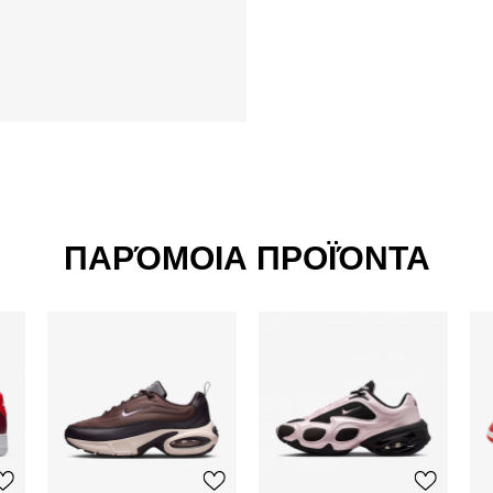
ΠΑΡΌΜΟΙΑ ΠΡΟΪΌΝΤΑ