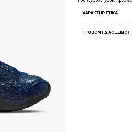
που ξεχωρίζει χωρίς προσπάθ
ΧΑΡΑΚΤΗΡΙΣΤΙΚΑ
ΠΡΟΒΟΛΗ ΔΙΑΘΕΣΙΜΟΤ