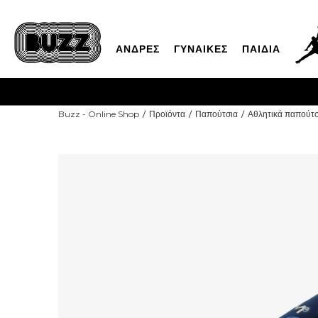
ΑΝΔΡΕΣ
ΓΥΝΑΙΚΕΣ
ΠΑΙΔΙΑ
Buzz - Online Shop
Προϊόντα
Παπούτσια
Αθλητικά παπούτσ