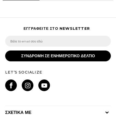
ΕΓΓΡΑΦΕΙΤΕ ΣΤΟ NEWSLETTER
ΣΥΝΔΡΟΜΗ ΣΕ ΕΝΗΜΕΡΩΤΙΚΟ ΔΕΛΤΙΟ
LET’S SOCIALIZE
ΣΧΕΤΙΚΑ ΜΕ