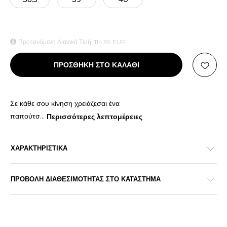
Προτεινόμενη Λιανική Τιμή:
114,99
EUR
ΠΡΟΣΘΗΚΗ ΣΤΟ ΚΑΛΑΘΙ
Σε κάθε σου κίνηση χρειάζεσαι ένα
παπούτσ
...
Περισσότερες λεπτομέρειες
ΧΑΡΑΚΤΗΡΙΣΤΙΚΑ
ΠΡΟΒΟΛΗ ΔΙΑΘΕΣΙΜΟΤΗΤΑΣ ΣΤΟ ΚΑΤΑΣΤΗΜΑ