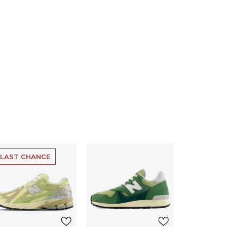
LAST CHANCE