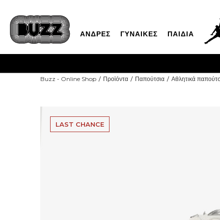
ΑΝΔΡΕΣ
ΓΥΝΑΙΚΕΣ
ΠΑΙΔΙΑ
Buzz - Online Shop
Προϊόντα
Παπούτσια
Αθλητικά παπούτσ
LAST CHANCE