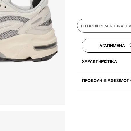
ΤΟ ΠΡΟΪΌΝ ΔΕΝ ΕΊΝΑΙ 
ΑΓΑΠΗΜΕΝΑ
ΧΑΡΑΚΤΗΡΙΣΤΙΚΑ
ΠΡΟΒΟΛΗ ΔΙΑΘΕΣΙΜΟΤ