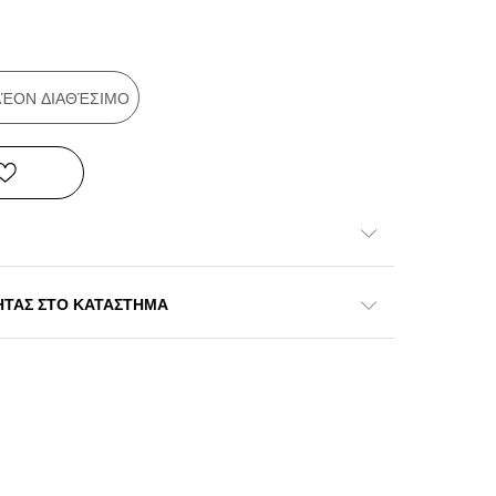
ΠΛΈΟΝ ΔΙΑΘΈΣΙΜΟ
ΗΤΑΣ ΣΤΟ ΚΑΤΑΣΤΗΜΑ