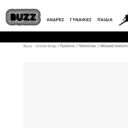
ΑΝΔΡΕΣ
ΓΥΝΑΙΚΕΣ
ΠΑΙΔΙΑ
Buzz - Online Shop
Προϊόντα
Παπούτσια
Αθλητικά παπούτσ