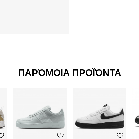
ΠΑΡΌΜΟΙΑ ΠΡΟΪΌΝΤΑ