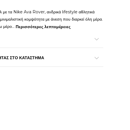
λ με τα Nike Ava Rover, ανδρικά lifestyle αθλητικά
νιμαλιστική κομψότητα με άνεση που διαρκεί όλη μέρα.
ω μέρο
...
Περισσότερες λεπτομέρειες
ΗΤΑΣ ΣΤΟ ΚΑΤΑΣΤΗΜΑ