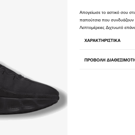
Απογείωσε το αστικό σου στι
παπούτσια που συνδυάζουν μι
Λεπτομέρειες Διχτυωτό επάν
ΧΑΡΑΚΤΗΡΙΣΤΙΚΑ
ΠΡΟΒΟΛΗ ΔΙΑΘΕΣΙΜΟΤ