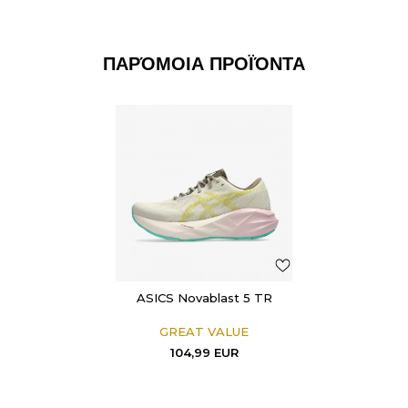
ΠΑΡΌΜΟΙΑ ΠΡΟΪΌΝΤΑ
ASICS Novablast 5 TR
GREAT VALUE
104,99
EUR