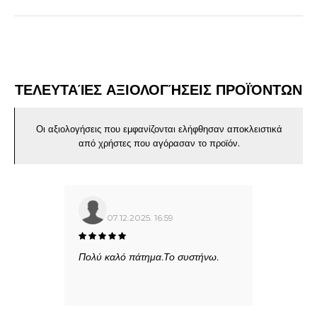
ΤΕΛΕΥΤΑΊΕΣ ΑΞΙΟΛΟΓΉΣΕΙΣ ΠΡΟΪΌΝΤΩΝ
Οι αξιολογήσεις που εμφανίζονται ελήφθησαν αποκλειστικά
από χρήστες που αγόρασαν το προϊόν.
07.12.2025. 16:59
Πολύ καλό πάτημα.Το συστήνω.