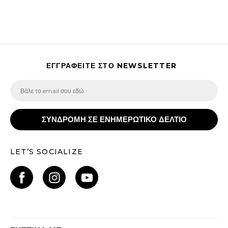
ΕΓΓΡΑΦΕΙΤΕ ΣΤΟ NEWSLETTER
ΣΥΝΔΡΟΜΗ ΣΕ ΕΝΗΜΕΡΩΤΙΚΟ ΔΕΛΤΙΟ
LET’S SOCIALIZE