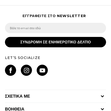
ΕΓΓΡΑΦΕΙΤΕ ΣΤΟ NEWSLETTER
ΣΥΝΔΡΟΜΗ ΣΕ ΕΝΗΜΕΡΩΤΙΚΟ ΔΕΛΤΙΟ
LET’S SOCIALIZE
ΣΧΕΤΙΚΑ ΜΕ
Γίνε μέλος της ομάδας
ΒΟΗΘΕΙΑ