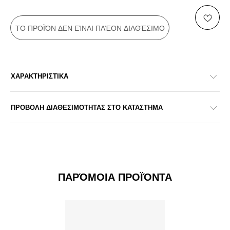
ΤΟ ΠΡΟΪΌΝ ΔΕΝ ΕΊΝΑΙ ΠΛΈΟΝ ΔΙΑΘΈΣΙΜΟ
ΧΑΡΑΚΤΗΡΙΣΤΙΚΑ
ΠΡΟΒΟΛΗ ΔΙΑΘΕΣΙΜΟΤΗΤΑΣ ΣΤΟ ΚΑΤΑΣΤΗΜΑ
ΠΑΡΌΜΟΙΑ ΠΡΟΪΌΝΤΑ