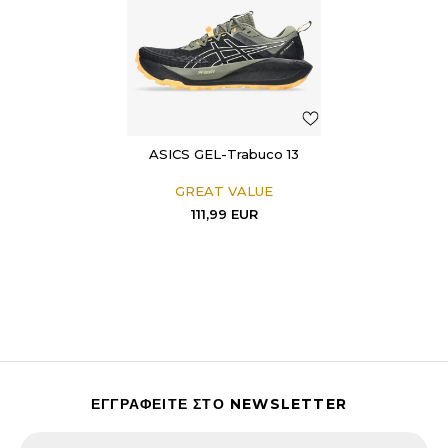
ASICS GEL-Trabuco 13
GREAT VALUE
111,99
EUR
ΕΓΓΡΑΦΕΙΤΕ ΣΤΟ NEWSLETTER