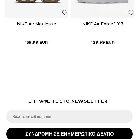
NIKE Air Max Muse
NIKE Air Force 1 '07
159,99
EUR
129,99
EUR
ΕΓΓΡΑΦΕΙΤΕ ΣΤΟ NEWSLETTER
ΣΥΝΔΡΟΜΗ ΣΕ ΕΝΗΜΕΡΩΤΙΚΟ ΔΕΛΤΙΟ