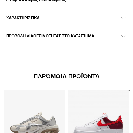
ΧΑΡΑΚΤΗΡΙΣΤΙΚΑ
ΠΡΟΒΟΛΗ ΔΙΑΘΕΣΙΜΟΤΗΤΑΣ ΣΤΟ ΚΑΤΑΣΤΗΜΑ
ΠΑΡΌΜΟΙΑ ΠΡΟΪΌΝΤΑ