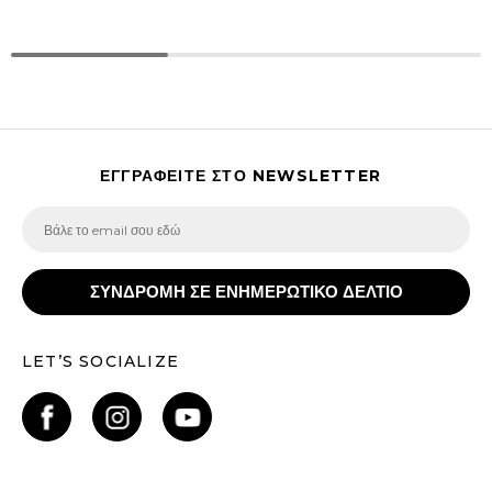
ΕΓΓΡΑΦΕΙΤΕ ΣΤΟ NEWSLETTER
ΣΥΝΔΡΟΜΗ ΣΕ ΕΝΗΜΕΡΩΤΙΚΟ ΔΕΛΤΙΟ
LET’S SOCIALIZE